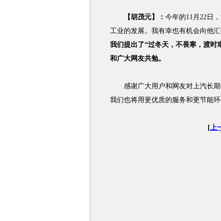
【胡茂元】：
今年的11月22
工业的发展。我有幸也有机会向他汇
我们提出了“过冬天，不畏寒，渡时
和广大网友共勉。
感谢广大用户和网友对上汽长期以
我们也将用更优质的服务和更节能环
[
上