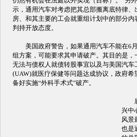
仍然有机会在法庭以外实现（目标）。”另
示，通用汽车对考虑把其总部搬离底特律、
房、和其主要的工会就重组计划中的部分内
判持开放态度。
美国政府警告，如果通用汽车不能在6月
组方案，可能要求其申请破产。其目的是，
无法与债权人就债转股事宜以及与美国汽车
(UAW)就医疗保健等问题达成协议，政府
备好实施“外科手术式”破产。
底
兴中
风景
也是