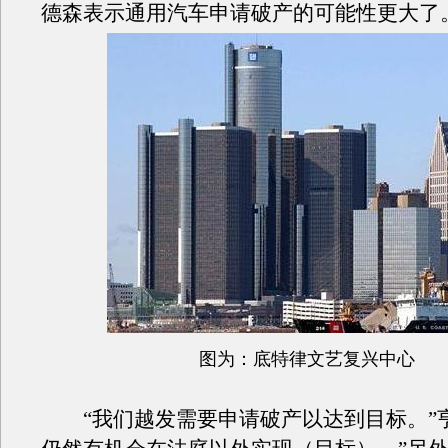
德森表示通用汽车申请破产的可能性更大了
图为：底特律文艺复兴中心
“我们越发需要申请破产以达到目标。”亨