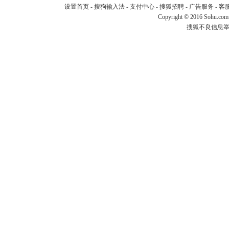
设置首页
-
搜狗输入法
-
支付中心
-
搜狐招聘
-
广告服务
-
客
Copyright
©
2016 Sohu.com
搜狐不良信息