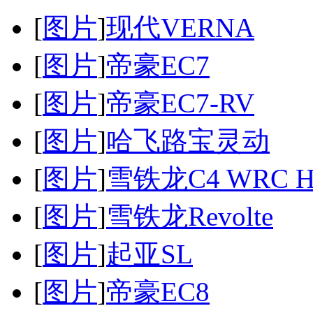
[
图片
]
现代VERNA
[
图片
]
帝豪EC7
[
图片
]
帝豪EC7-RV
[
图片
]
哈飞路宝灵动
[
图片
]
雪铁龙C4 WRC H
[
图片
]
雪铁龙Revolte
[
图片
]
起亚SL
[
图片
]
帝豪EC8