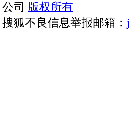
公司
版权所有
搜狐不良信息举报邮箱：