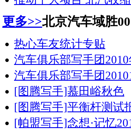
更多>>
北京汽车域胜0
热心车友统计专贴
汽车俱乐部写手团201
汽车俱乐部写手团2010
[图腾写手]慕田峪秋色
[图腾写手]平衡杆测试
[帕盟写手]念想·记忆20