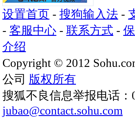
设置首页
-
搜狗输入法
-
-
客服中心
-
联系方式
-
保
介绍
Copyright
©
2012 Sohu.com
公司
版权所有
搜狐不良信息举报电话：010
jubao@contact.sohu.com