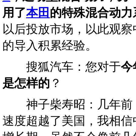
用了
本田
的特殊混合动力
以后投放市场，以此观察
的导入积累经验。
搜狐汽车：您对于
今
是怎样的
？
神子柴寿昭：几年前，
速度超越了美国，我相信