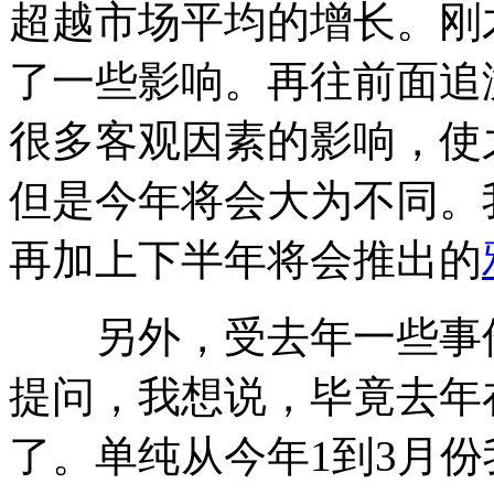
超越市场平均的增长。刚
了一些影响。再往前面追
很多客观因素的影响，使
但是今年将会大为不同。
再加上下半年将会推出的
另外，受去年一些事件
提问，我想说，毕竟去年
了。单纯从今年1到3月