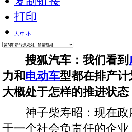
复制链接
打印
大
中
小
搜狐汽车：我们看到
力和
电动车
型都在排产计
大概处于怎样的推进状态
神子柴寿昭：现在政
于一个社会负责任的企业