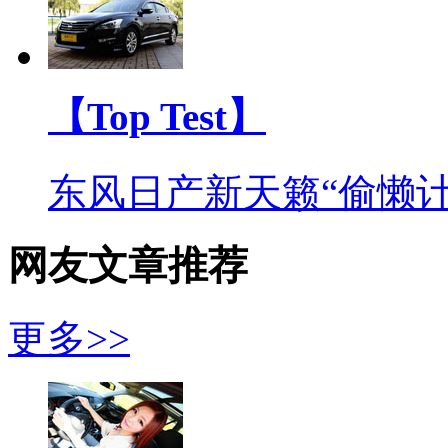
【Top Test】
东风日产新天籁“偷懒计
网友文章推荐
更多>>