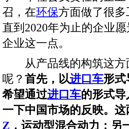
召，在
环保
方面做了很多
直到2020年为止的企业
企业这一点。
从产品线的构筑这方面
呢？
首先，以
进口车
形式
希望通过
进口车
的形式导
一下中国市场的反映。这
Z
，运动型混合动力；另