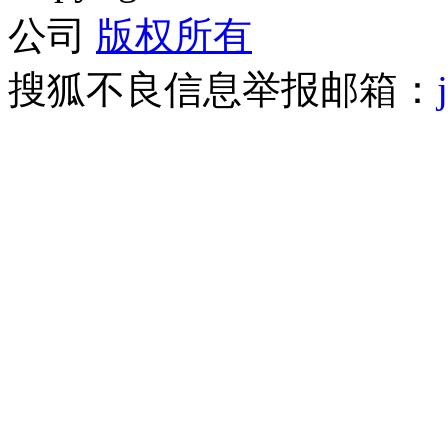
公司
版权所有
搜狐不良信息举报邮箱：