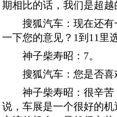
期相比的话，我们是超越
搜狐汽车：现在还有一
一下您的意见？1到11
神子柴寿昭：7。
搜狐汽车：您是否喜欢
神子柴寿昭：很辛苦，
说，车展是一个很好的机