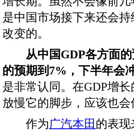
增长期。虽然不会像前几
是中国市场接下来还会持
改变的。
从中国GDP各方面的
的预期到7%，下半年会冲
是非常认同。在GDP增
放慢它的脚步，应该也会保
作为
广汽本田
的表现