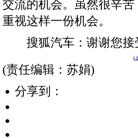
交流的机会。虽然很辛苦
重视这样一份机会。
搜狐汽车：谢谢您接
[
(责任编辑：苏娟)
分享到：