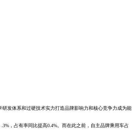
研发体系和过硬技术实力打造品牌影响力和核心竞争力成为能
的43 .3%，占有率同比提高0.4%。而在此之前，自主品牌乘用车占