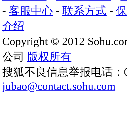
-
客服中心
-
联系方式
-
保
介绍
Copyright
©
2012 Sohu.com
公司
版权所有
搜狐不良信息举报电话：010
jubao@contact.sohu.com