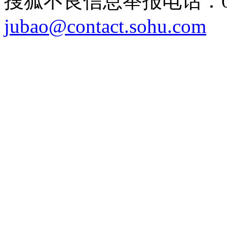
搜狐不良信息举报电话：010
jubao@contact.sohu.com