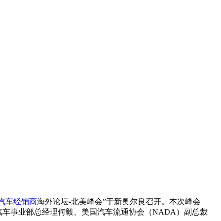
汽车经销商
海外论坛-北美峰会”于新奥尔良召开。本次峰会
汽车事业部总经理何毅、美国汽车流通协会（NADA）副总裁