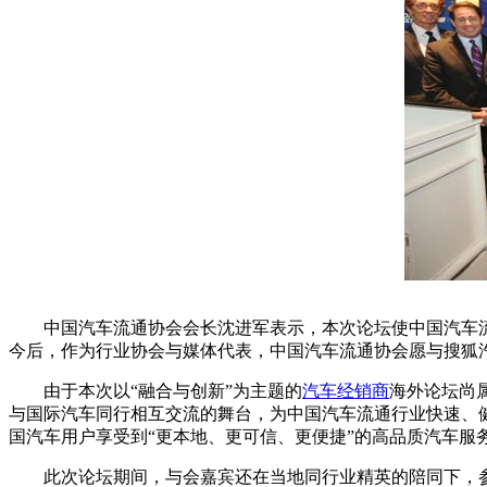
中国汽车流通协会会长沈进军表示，本次论坛使中国汽车流
今后，作为行业协会与媒体代表，中国汽车流通协会愿与搜狐
由于本次以“融合与创新”为主题的
汽车经销商
海外论坛尚
与国际汽车同行相互交流的舞台，为中国汽车流通行业快速、
国汽车用户享受到“更本地、更可信、更便捷”的高品质汽车
此次论坛期间，与会嘉宾还在当地同行业精英的陪同下，