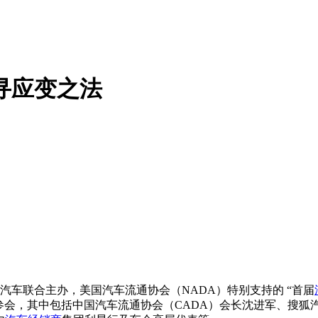
寻应变之法
汽车联合主办，美国汽车流通协会（NADA）特别支持的 “首届
参会，其中包括中国汽车流通协会（CADA）会长沈进军、搜狐