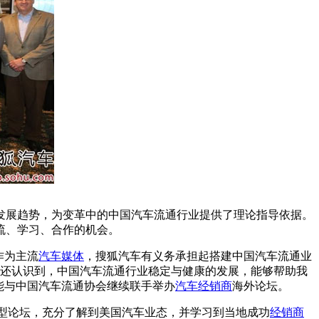
展趋势，为变革中的中国汽车流通行业提供了理论指导依据。
流、学习、合作的机会。
作为主流
汽车媒体
，搜狐汽车有义务承担起搭建中国汽车流通业
车还认识到，中国汽车流通行业稳定与健康的发展，能够帮助我
能与中国汽车流通协会继续联手举办
汽车经销商
海外论坛。
开小型论坛，充分了解到美国汽车业态，并学习到当地成功
经销商