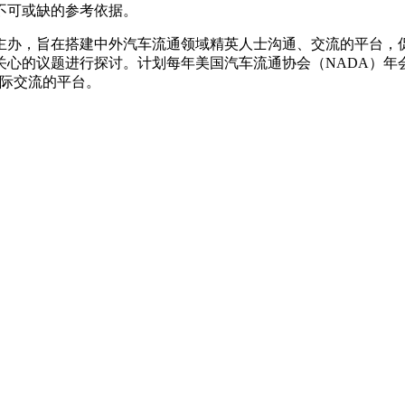
不可或缺的参考依据。
主办，旨在搭建中外汽车流通领域精英人士沟通、交流的平台，
关心的议题进行探讨。计划每年美国汽车流通协会（NADA）年
国际交流的平台。