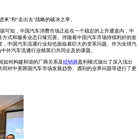
来”和“走出去”战略的破冰之举。
数据可知，中国汽车消费市场正处在一个稳定的上升通道内，中
务方式和服务业态日臻完善。伴随着中国汽车市场持续利好的发
变，中国汽车流通行业却也面临着巨大的变革问题。作为全球汽
为中外汽车流通行业精英们共同企及的课题。
分别就如何构建和谐的厂商关系及
经销商
盈利模式做出了深入浅出
共同对中美两国汽车市场发展趋势、遇到的业界问题等进行了更