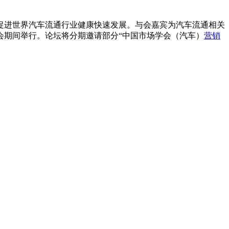
促进世界汽车流通行业健康快速发展。与会嘉宾为汽车流通相关
会期间举行。论坛将分期邀请部分“中国市场学会（汽车）
营销