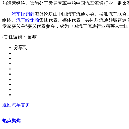
的运营经验。这为处于发展变革中的中国汽车流通行业，带来
汽车经销商
海外论坛由中国汽车流通协会、搜狐汽车联合
组织、
汽车经销商
集团代表、媒体代表，共同对流通领域普遍
专家委员会”委员代表参会，成为中国汽车流通行业精英人士
(责任编辑：崔娜)
分享到：
返回汽车首页
热点聚焦