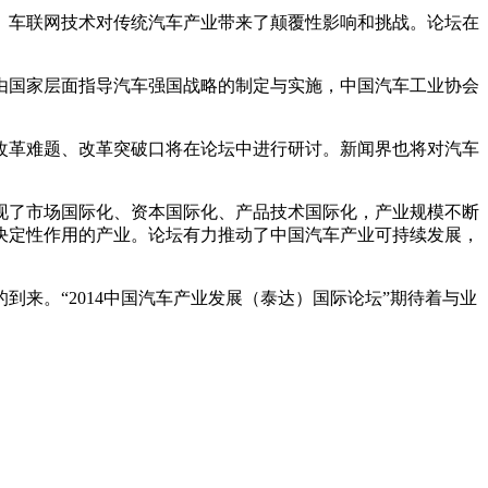
、车联网技术对传统汽车产业带来了颠覆性影响和挑战。论坛在
。
国家层面指导汽车强国战略的制定与实施，中国汽车工业协会
革难题、改革突破口将在论坛中进行研讨。新闻界也将对汽车
了市场国际化、资本国际化、产品技术国际化，产业规模不断
决定性作用的产业。论坛有力推动了中国汽车产业可持续发展，
。“2014中国汽车产业发展（泰达）国际论坛”期待着与业