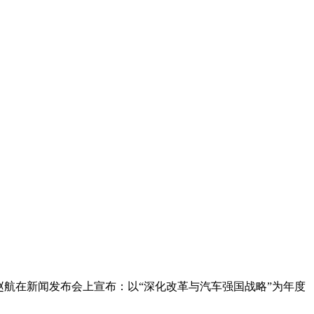
航在新闻发布会上宣布：以“深化改革与汽车强国战略”为年度