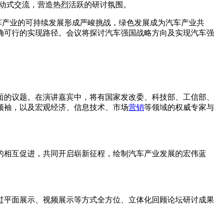
互动式交流，营造热烈活跃的研讨氛围。
车产业的可持续发展形成严峻挑战，绿色发展成为汽车产业共
确可行的实现路径。会议将探讨汽车强国战略方向及实现汽车强
面的议题。在演讲嘉宾中，将有国家发改委、科技部、工信部、
领袖，以及宏观经济、信息技术、市场
营销
等领域的权威专家与
相互促进，共同开启崭新征程，绘制汽车产业发展的宏伟蓝
平面展示、视频展示等方式全方位、立体化回顾论坛研讨成果