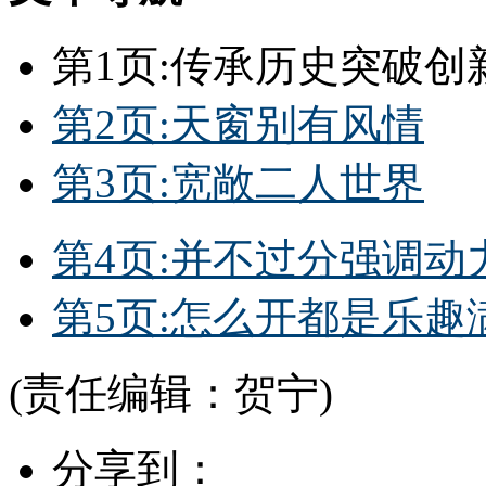
第1页:传承历史突破创
第2页:天窗别有风情
第3页:宽敞二人世界
第4页:并不过分强调动
第5页:怎么开都是乐趣
(责任编辑：贺宁)
分享到：