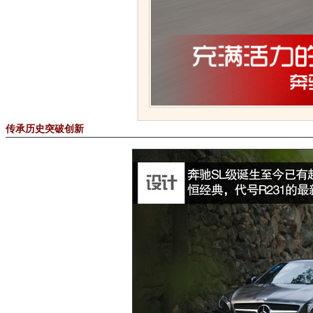
传承历史突破创新