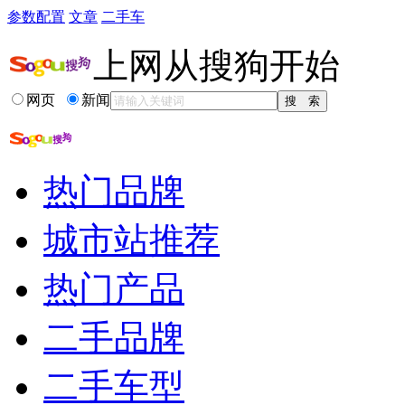
参数配置
文章
二手车
上网从搜狗开始
网页
新闻
热门品牌
城市站推荐
热门产品
二手品牌
二手车型