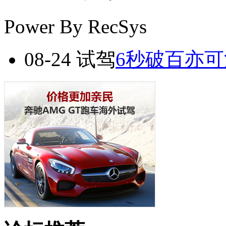
Power By RecSys
08-24
试驾
6秒破百亦可