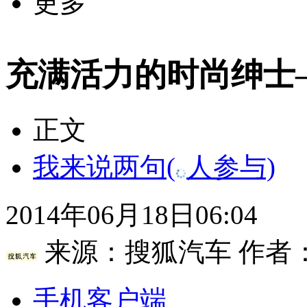
更多
充满活力的时尚绅士—
正文
我来说两句
(
人参与)
2014年06月18日06:04
来源：
搜狐汽车
作者
手机客户端