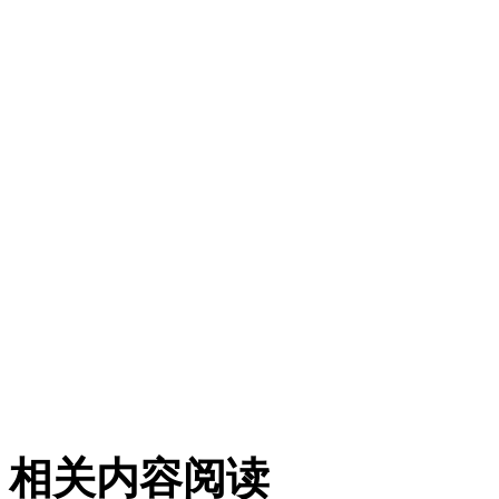
相关内容阅读