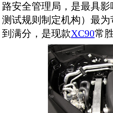
路安全管理局，是最具影
测试规则制定机构）最为苛
到满分，是现款
XC90
常