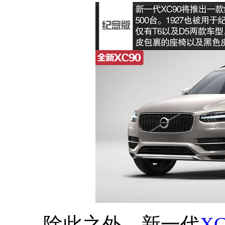
除此之外，新一代
XC