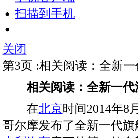
扫描到手机
关闭
第3页 :相关阅读：全新一代
相关阅读：全新一代沃尔沃
在
北京
时间2014年8
哥尔摩发布了全新一代旗