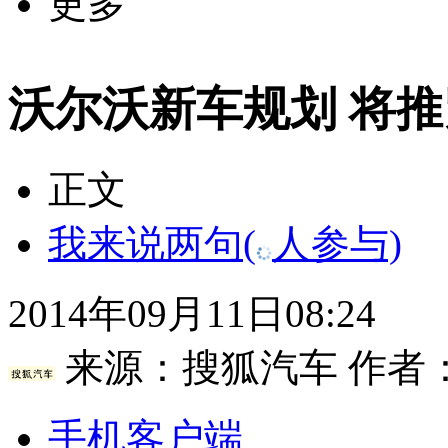
更多
沃尔沃新车规划 将推
正文
我来说两句
(
人参与)
2014年09月11日08:24
来源：
搜狐汽车
作者
手机客户端