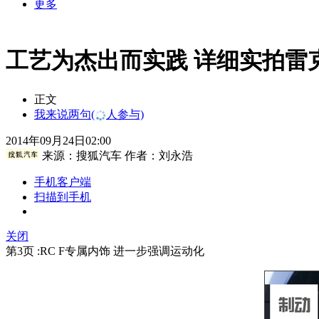
更多
工艺为杰出而实践 详细实拍雷克
正文
我来说两句
(
人参与)
2014年09月24日02:00
来源：
搜狐汽车
作者：刘永浩
手机客户端
扫描到手机
关闭
第3页 :RC F专属内饰 进一步强调运动化