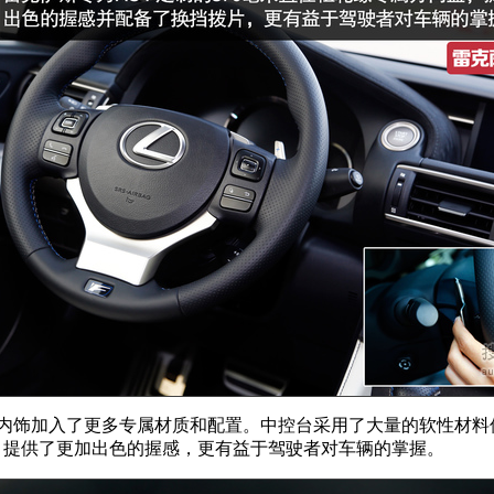
内饰加入了更多专属材质和配置。中控台采用了大量的软性材料
，提供了更加出色的握感，更有益于驾驶者对车辆的掌握。