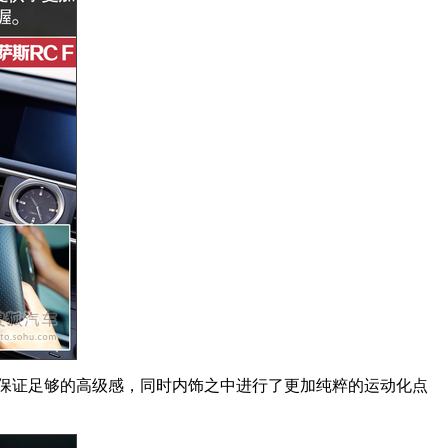
保证足够的高级感，同时内饰之中进行了更加纯粹的运动化点