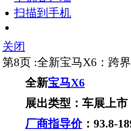
扫描到手机
关闭
第8页 :全新宝马X6：
全新
宝马X6
展出类型：车展上市
厂商指导价
：93.8-1