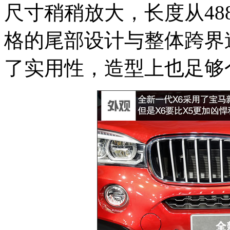
尺寸稍稍放大，长度从488
格的尾部设计与整体跨界
了实用性，造型上也足够