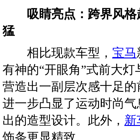
吸睛亮点：跨界风格越
猛
相比现款车型，
宝马
有神的“开眼角”式前大
营造出一副层次感十足的
进一步凸显了运动时尚气
出的造型设计。此外，
新
饰条更显精致。