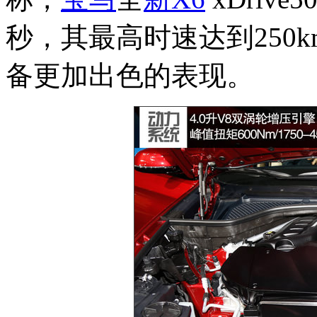
秒，其最高时速达到250
备更加出色的表现。