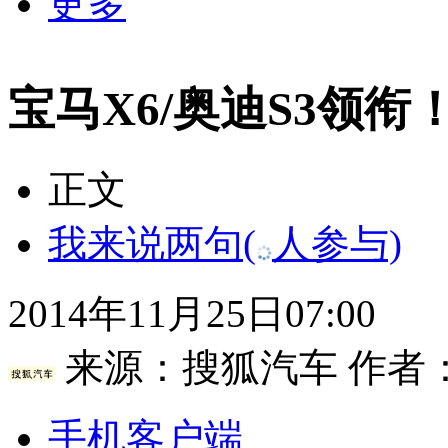
更多
宝马X6/奥迪S3领
正文
我来说两句
(
人参与)
2014年11月25日07:00
来源：
搜狐汽车
作者
手机客户端