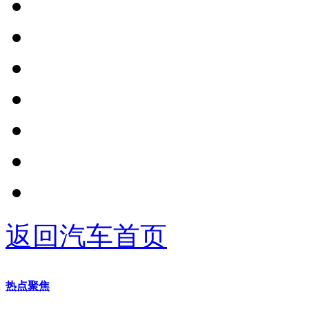
返回汽车首页
热点聚焦