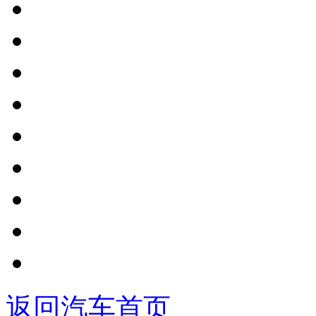
返回汽车首页