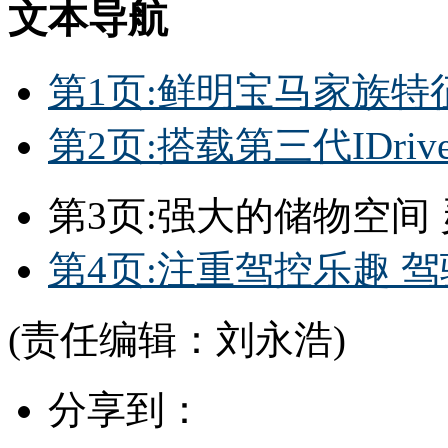
文本导航
第1页:鲜明宝马家族特
第2页:搭载第三代IDri
第3页:强大的储物空间
第4页:注重驾控乐趣 
(责任编辑：刘永浩)
分享到：