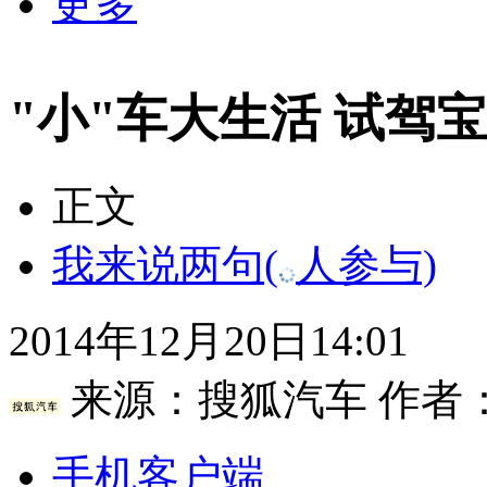
更多
"小"车大生活 试驾宝马2系
正文
我来说两句
(
人参与)
2014年12月20日14:01
来源：
搜狐汽车
作者
手机客户端