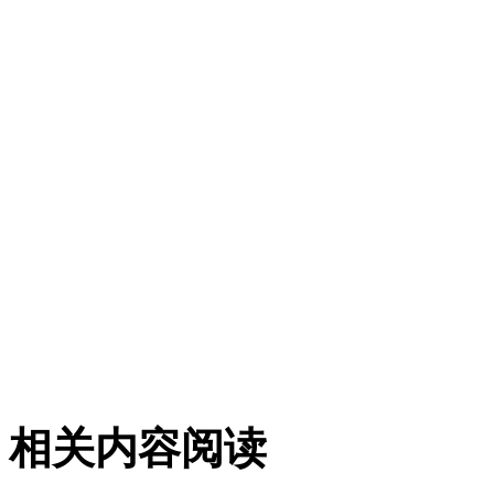
相关内容阅读