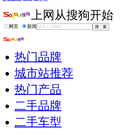
上网从搜狗开始
网页
新闻
热门品牌
城市站推荐
热门产品
二手品牌
二手车型