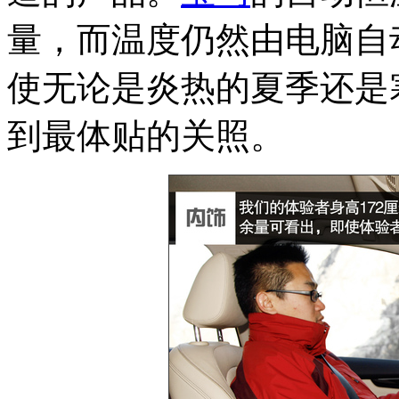
量，而温度仍然由电脑自
使无论是炎热的夏季还是
到最体贴的关照。