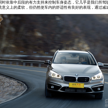
时依靠中后段的有力支持来控制车身姿态，它几乎是我们所驾
统意义上的柔软，但仍然使车内的舒适性有良好的表现，通过减