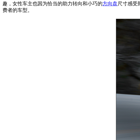
趣，女性车主也因为恰当的助力转向和小巧的
方向盘
尺寸感受
费者的车型。