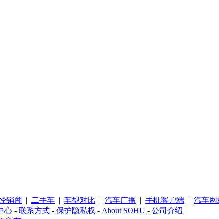
经销商
|
二手车
|
车型对比
|
汽车广播
|
手机客户端
|
汽车网
中心
-
联系方式
-
保护隐私权
-
About SOHU
-
公司介绍