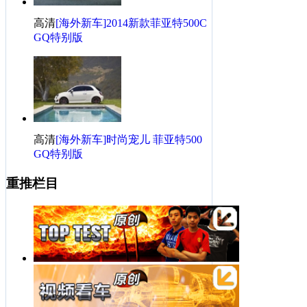
高清
[海外新车]2014新款菲亚特500C
GQ特别版
高清
[海外新车]时尚宠儿 菲亚特500
GQ特别版
重推栏目