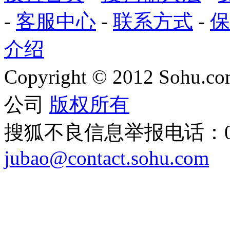
-
客服中心
-
联系方式
-
保
介绍
Copyright
©
2012 Sohu.com
公司
版权所有
搜狐不良信息举报电话：010
jubao@contact.sohu.com