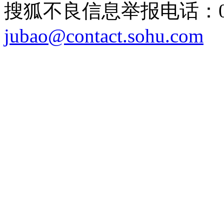
搜狐不良信息举报电话：010
jubao@contact.sohu.com