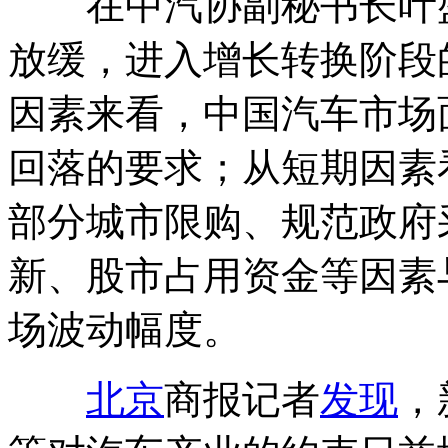
在中汽协副秘书长叶盛
放缓，进入增长转换阶段
因素来看，中国汽车市场
回落的要求；从短期因素
部分城市限购、规范政府
新、股市占用资金等因素
场波动幅度。
北京
商报记者
发现
，