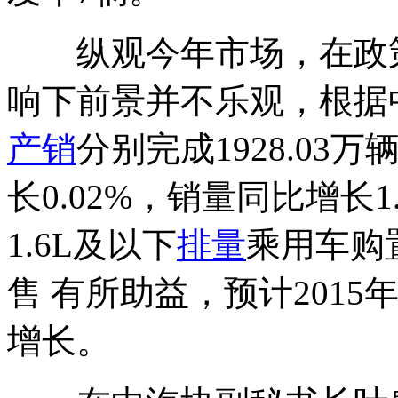
纵观今年市场，在政策
响下前景并不乐观，根据中
产销
分别完成1928.03万
长0.02%，销量同比增长1
1.6L及以下
排量
乘用车购
售 有所助益，预计201
增长。