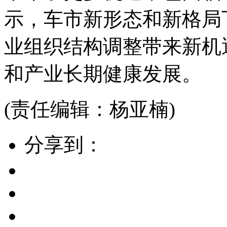
示，车市新形态和新格局
业组织结构调整带来新机
和产业长期健康发展。
(责任编辑：杨亚楠)
分享到：