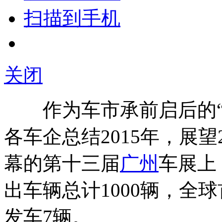
扫描到手机
关闭
作为车市承前启后的“
各车企总结2015年，展望
幕的第十三届
广州
车展上
出车辆总计1000辆，全
发车7辆。