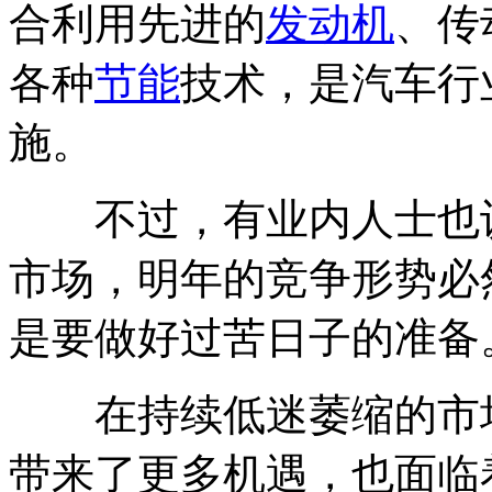
合利用先进的
发动机
、传
各种
节能
技术，是汽车行
施。
不过，有业内人士也认
市场，明年的竞争形势必
是要做好过苦日子的准备
在持续低迷萎缩的市场
带来了更多机遇，也面临