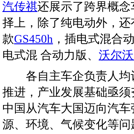
汽传祺
还展示了跨界概念
择上，除了纯电动外，还
款
GS450h
，插电式混合
电式混 合动力版、
沃尔沃
各自主车企负责人均
推进，产业发展基础亟须
中国从汽车大国迈向汽车
源、环境、气候变化等问