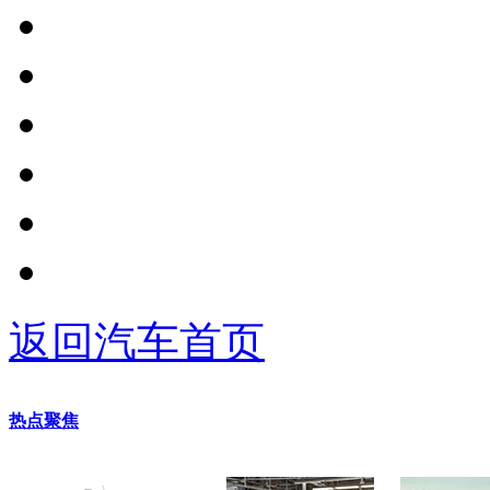
返回汽车首页
热点聚焦