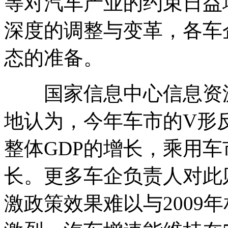
等对汽车产业的约束日益
深度的调整与变革，各车
态的准备。
国家信息中心信息资源
地认为，今年车市的V形
整体GDP的增长，乘用车
长。更多车企负责人对此
激政策效果难以与2009