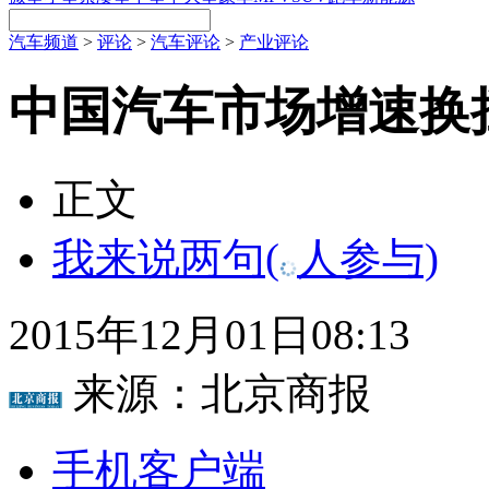
汽车频道
>
评论
>
汽车评论
>
产业评论
中国汽车市场增速换
正文
我来说两句
(
人参与)
2015年12月01日08:13
来源：
北京商报
手机客户端