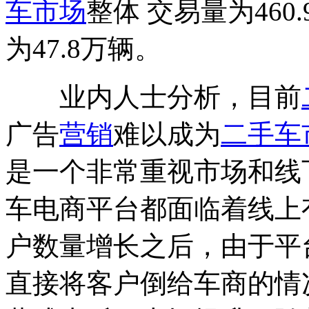
车市场
整体 交易量为46
为47.8万辆。
业内人士分析，目前
广告
营销
难以成为
二手车
是一个非常重视市场和线
车电商平台都面临着线上
户数量增长之后，由于平
直接将客户倒给车商的情