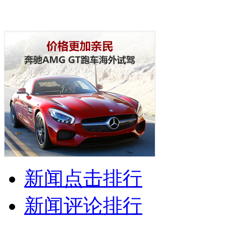
新闻点击排行
新闻评论排行