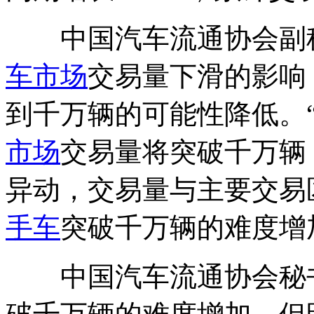
中国汽车流通协会副秘
车市场
交易量下滑的影响
到千万辆的可能性降低。
市场
交易量将突破千万辆
异动，交易量与主要交易
手车
突破千万辆的难度增
中国汽车流通协会秘书