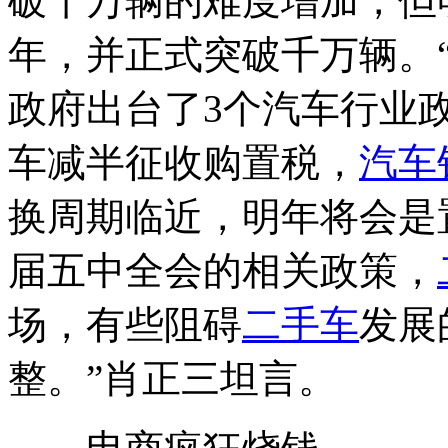
破千万辆的难度增加，但
年，并正式突破千万辆。
政府出台了3个汽车行业
车减半征收购置税，
汽车
换周期临近，明年将会是
届五中全会的相关政策，
场，有些阻碍
二手车
发展
整。”肖正三坦言。