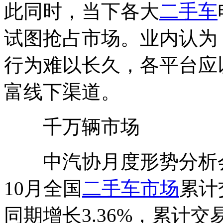
此同时，当下各大
二手车
试图抢占市场。业内认为
行为难以长久，各平台应
富线下渠道。
千万辆市场
中汽协月度形势分析会发
10月全国
二手车市场
累计
同期增长3.36%，累计交易