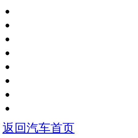
返回汽车首页