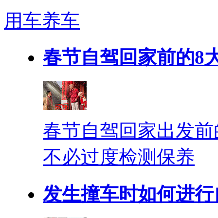
用车养车
春节自驾回家前的8
春节自驾回家出发前
不必过度检测保养
发生撞车时如何进行