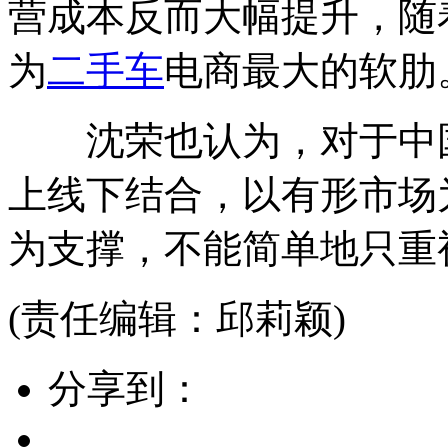
营成本反而大幅提升，随
为
二手车
电商最大的软肋
沈荣也认为，对于中
上线下结合，以有形市场
为支撑，不能简单地只重
(责任编辑：邱莉颖)
分享到：