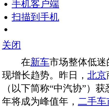
手机客户端
扫描到手机
关闭
在
新车
市场整体低迷
现增长趋势。昨日，
北京
（以下简称“中汽协”）获悉
年将成为峰值年，
二手车