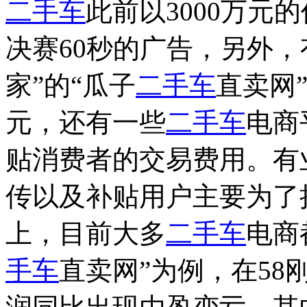
二手车
此前以3000万元
决赛60秒的广告，另外，
家”的“瓜子
二手车
直卖网
元，还有一些
二手车
电商
贴消费者的交易费用。有
传以及补贴用户主要为了
上，目前大多
二手车
电商
手车
直卖网”为例，在58