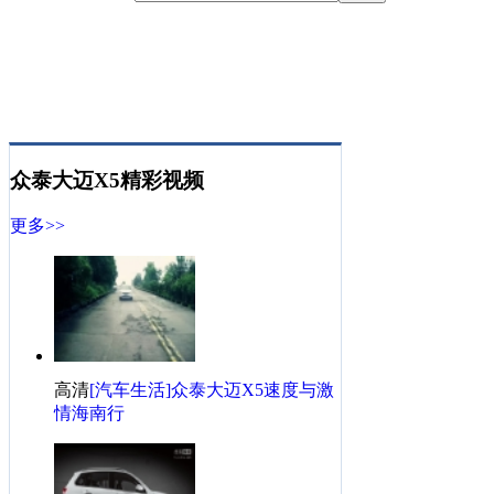
众泰大迈X5精彩视频
更多>>
高清
[汽车生活]众泰大迈X5速度与激
情海南行