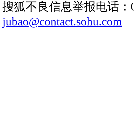
搜狐不良信息举报电话：010
jubao@contact.sohu.com