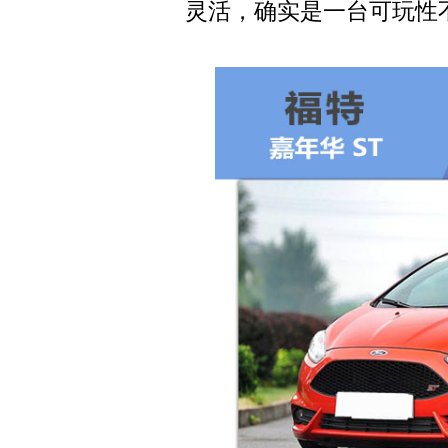
灵活，确实是一台可玩性