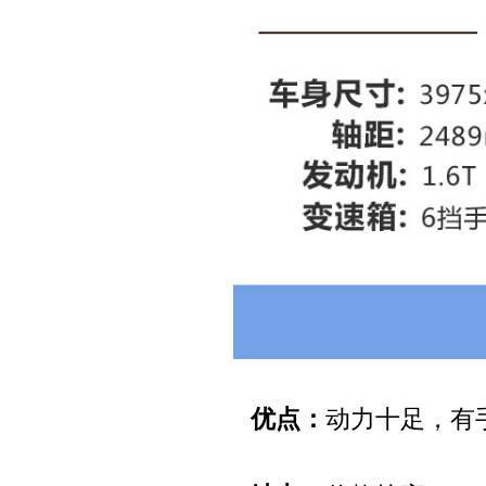
优点：
动力十足，有