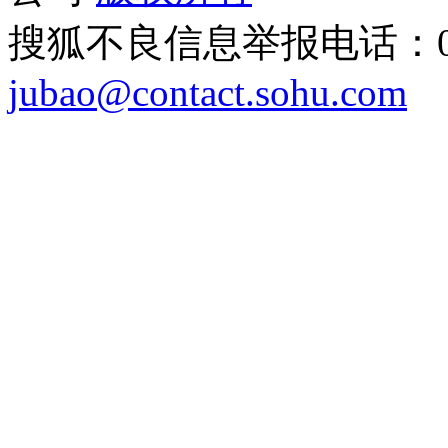
搜狐不良信息举报电话：010
jubao@contact.sohu.com