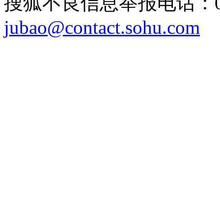
搜狐不良信息举报电话：010
jubao@contact.sohu.com