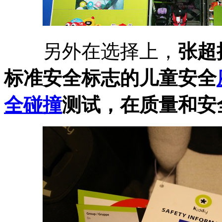
另外在选择上，
张超
标准安全标志的儿童安全
全碰撞
测试，在质量和安