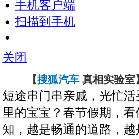
手机客户端
扫描到手机
关闭
【
搜狐汽车
真相实验室
短途串门串亲戚，光忙活
里的宝宝？春节假期，看
知，越是畅通的道路，越