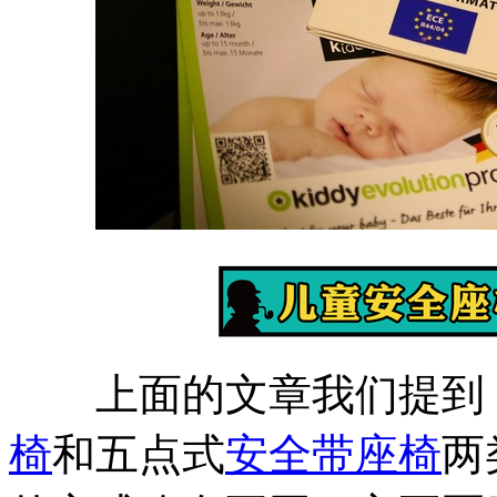
上面的文章我们提到
椅
和五点式
安全带
座椅
两