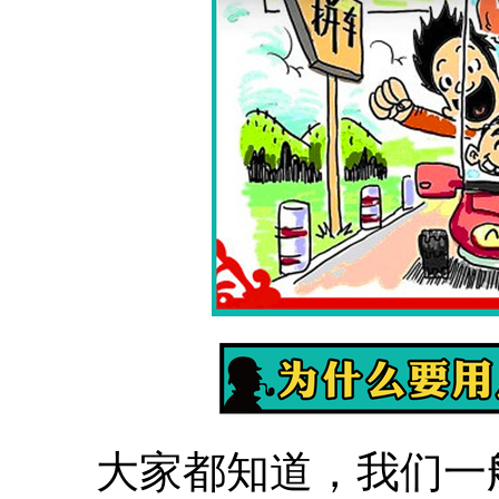
大家都知道，我们一