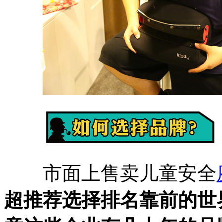
市面上售卖儿童安全
超推荐选择排名靠前的世