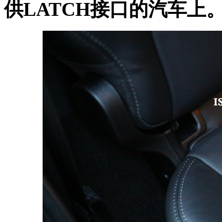
供LATCH接口的汽车上