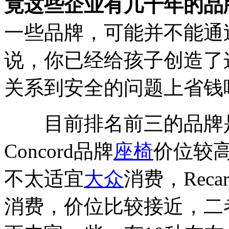
竟这些企业有几十年的品
一些品牌，可能并不能通
说，你已经给孩子创造了
关系到安全的问题上省钱
目前排名前三的品牌是Reca
Concord品牌
座椅
价位较高
不太适宜
大众
消费，Recar
消费，价位比较接近，二者