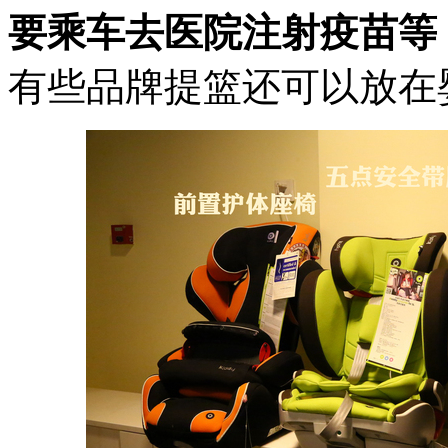
要乘车去医院注射疫苗等
有些品牌提篮还可以放在