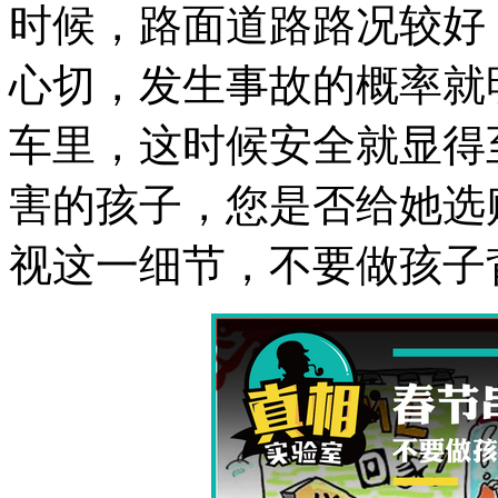
时候，路面道路路况较好
心切，发生事故的概率就
车里，这时候安全就显得
害的孩子，您是否给她选
视这一细节，不要做孩子