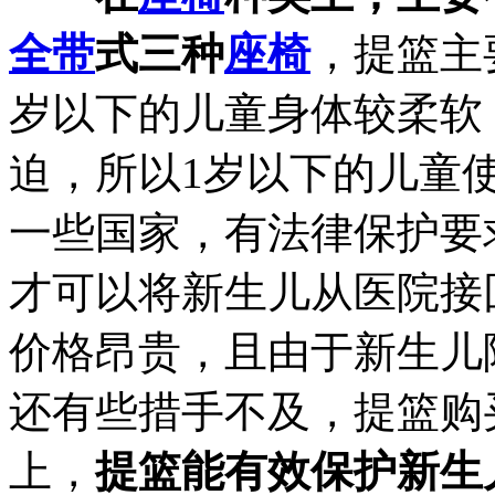
全带
式三种
座椅
，提篮主
岁以下的儿童身体较柔软
迫，所以1岁以下的儿童
一些国家，有法律保护要
才可以将新生儿从医院接
价格昂贵，且由于新生儿
还有些措手不及，提篮购
上，
提篮能有效保护新生