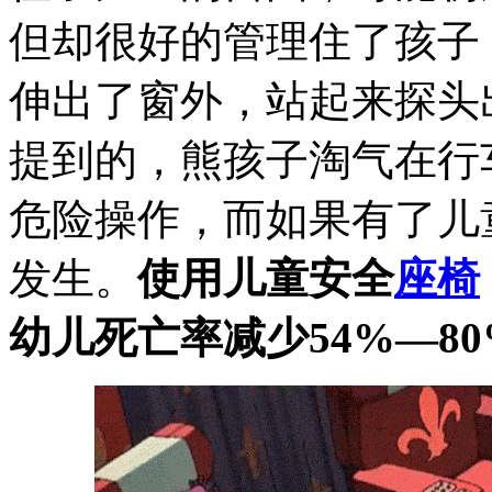
但却很好的管理住了孩子
伸出了窗外，站起来探头
提到的，熊孩子淘气在行
危险操作，而如果有了儿
发生。
使用儿童安全
座椅
幼儿死亡率减少54%—8