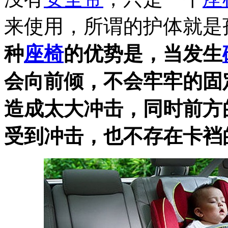
来使用，所谓的护体就是
种
座椅
的优势是，当发生
会向前倾，不会牢牢的固
造成太大冲击，同时前方
受到冲击，也不存在卡裆