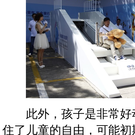
此外，孩子是非常好动
住了儿童的自由，可能初