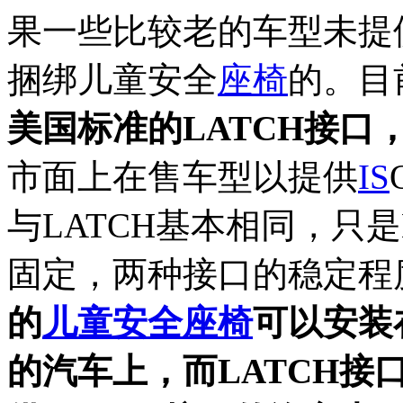
果一些比较老的车型未提
捆绑儿童安全
座椅
的。目
美国标准的LATCH接口
市面上在售车型以提供
IS
与LATCH基本相同，只
固定，两种接口的稳定程
的
儿童安全座椅
可以安装在
的汽车上，而LATCH接