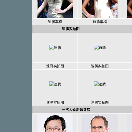
速腾车模
速腾车模
速腾实拍图
速腾实拍图
速腾实拍图
速腾实拍图
速腾实拍图
一汽大众新领导层