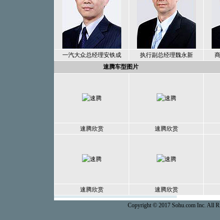
一汽大众总经理安铁成
执行副总经理魏永新
速腾车型图片
速腾欣赏
速腾欣赏
速腾欣赏
速腾欣赏
Copyright © 2017 Sohu.com Inc. Al