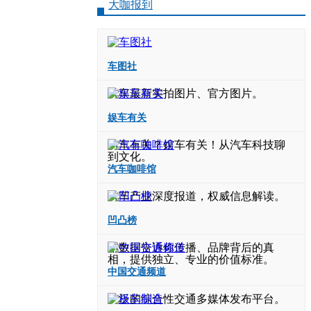
大咖报到
车图社
汽车最新实拍图片、官方图片。
娱车有关
与车有关？娱车有关！从汽车科技聊
到文化。
汽车咖啡馆
汽车产业深度报道，权威信息解读。
凹凸榜
用数据告诉你传播、品牌背后的真
相，提供独立、专业的价值标准。
中国交通频道
广泛的综合性交通多媒体发布平台。