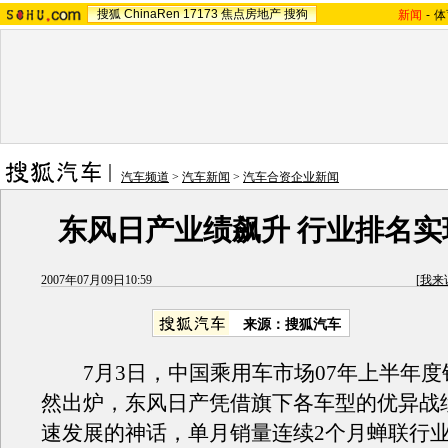
搜狐
ChinaRen
17173
焦点房地产
搜狗
新闻
-
体
汽车频道
>
汽车新闻
>
汽车合资企业新闻
东风日产业绩飙升 行业排名实
2007年07月09日10:59
[
我来
来源：搜狐汽车
7月3日，中国乘用车市场07年上半年度
然出炉，东风日产凭借旗下各车型的优异战
速发展的神话，单月销量连续2个月蝉联行