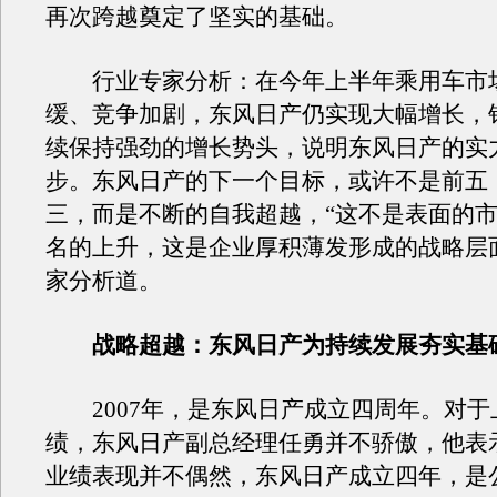
再次跨越奠定了坚实的基础。
行业专家分析：在今年上半年乘用车市
缓、竞争加剧，东风日产仍实现大幅增长，
续保持强劲的增长势头，说明东风日产的实
步。东风日产的下一个目标，或许不是前五
三，而是不断的自我超越，“这不是表面的
名的上升，这是企业厚积薄发形成的战略层
家分析道。
战略超越：东风日产为持续发展夯实基
2007年，是东风日产成立四周年。对于
绩，东风日产副总经理任勇并不骄傲，他表
业绩表现并不偶然，东风日产成立四年，是