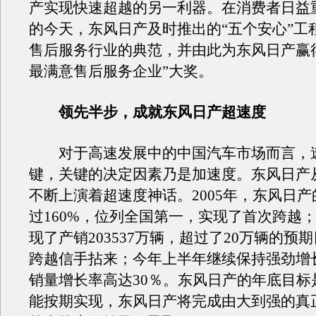
产实现快速超越的另一利器。在消费者日益
的今天，东风日产及时推出的“五个安心”工
售后服务行业的典范，并由此为东风日产赢得了“
最满意售后服务企业”大奖。
领先半步，成就东风日产超速度
对于高速发展中的中国汽车市场而言，
键，关键的决定因素乃是加速度。东风日产
不断上演着超速度神话。2005年，东风日
过160%，位列全国第一，实现了首次跨越；2
现了产销203537万辆，超过了20万辆的预
跨越信手拈来；今年上半年继续保持强劲增
销量增长率高达30％。东风日产的年底目标
能按期实现，东风日产将完成由大到强的真