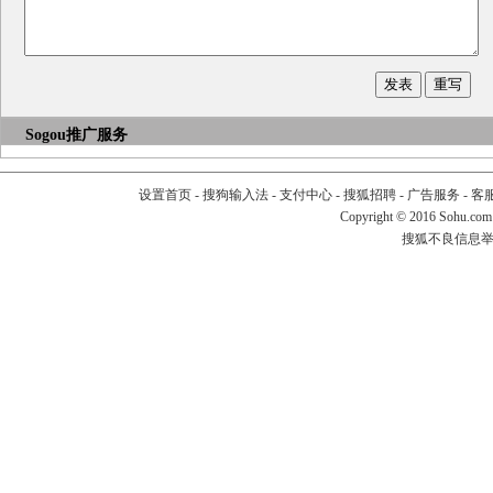
Sogou推广服务
设置首页
-
搜狗输入法
-
支付中心
-
搜狐招聘
-
广告服务
-
客
Copyright
©
2016 Sohu.com
搜狐不良信息