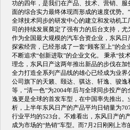
功的四年，是我们在产品、技术、营销、服
面的综合实力最终体现而形成的速度优势。” 
全球技术同步的研发中心的建立和发动机工
司的持续发展奠定了强有力的后台支持，尤
作为全国最大规模的汽车合资企业，东风日
探索经营，已经形成了一套“顾客至上”的企
不断追求“创新进取”的企业文化。 秉承“技
理念，东风日产这两年推出新品的步伐在加
全力打造全系列产品线的雄心已经成为业界
公司旗下的天籁、颐达、骐达、轩逸、骏逸
等，“清一色”为2004年后与全球同步投产
逸更是全球的首发车型，在中国率先推出。
析，上半年东风日产的产品平均日销量为70
行业平均的523台。不难看出，东风日产的
成为市场的“热销”车型。而7月2日刚刚上市