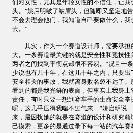
们对女性，尤其是年轻女性的不信任，让我
头。”姚启明皱了皱眉头，但随即又坚定地告
不会去理会他们，我知道自己要做什么，我
去。”
其实，作为一个赛道设计师，需要承担
大。一条赛道最关键的就是安全性和竞技性
两者之间找到平衡点却很不容易。“况且一
少说也有几十年，在这几十年之内，只要出
安全相关的事故，我就离身败名裂不远了。
看到的都是我光鲜的表面，但事实上我身上
责任，有时只要一想到赛车手的生命安全掌
呢，这几乎压得我喘不过气来。”姚启明说
来，最困扰她的就是在赛道的设计和研究领
己摸索，更多的是通过录下每一站的汽车赛