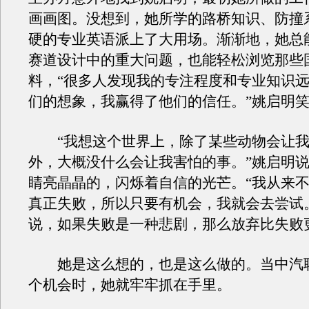
画画图。没想到，她所学的路桥知识、防撞
硬的专业英语派上了大用场。渐渐地，她总
赛道设计中的重大问题，也能轻松浏览那些
料，“很多人发现我的专注程度和专业知识
们的想象，我赢得了他们的信任。”姚启明
“我想这个世界上，除了某些动物会让我
外，大概没什么会让我害怕的事。”姚启明
睛亮晶晶的，闪烁着自信的光芒。“我从来
真正失败，所以只要有机会，我就会去尝试
说，如果失败是一种悲剧，那么放弃比失败
她是这么想的，也是这么做的。当中汽
个机会时，她就牢牢抓在手里。