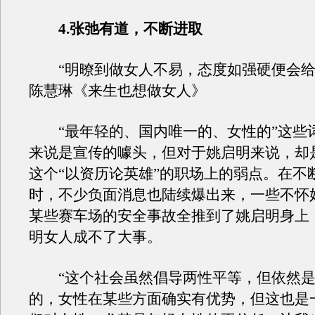
4.张弛有道，不断进取
“明暸到做女人不易，态度如强硬便会给
陈慧琳《来生也想做女人》
“最年轻的、国内唯一的、女性的”这些
来说是宣传的噱头，但对于姚启明来说，却
这个“以资历论英雄”的职场上的弱点。在不
时，不少负面消息也陆续爆出来，一些不怀
某些赛车场的安全事故全推到了姚启明身上
明女人成不了大事。
“这个社会虽然倡导两性平等，但依然是
的，女性在某些方面确实有优势，但这也是