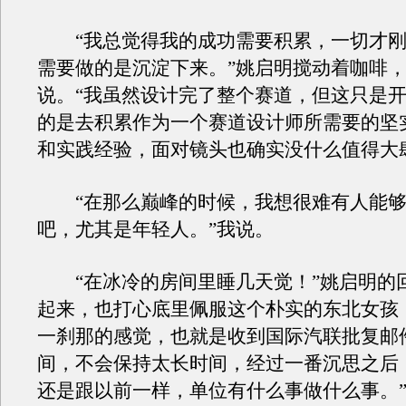
“我总觉得我的成功需要积累，一切才刚
需要做的是沉淀下来。”姚启明搅动着咖啡
说。“我虽然设计完了整个赛道，但这只是
的是去积累作为一个赛道设计师所需要的坚
和实践经验，面对镜头也确实没什么值得大
“在那么巅峰的时候，我想很难有人能够
吧，尤其是年轻人。”我说。
“在冰冷的房间里睡几天觉！”姚启明的
起来，也打心底里佩服这个朴实的东北女孩
一刹那的感觉，也就是收到国际汽联批复邮
间，不会保持太长时间，经过一番沉思之后
还是跟以前一样，单位有什么事做什么事。