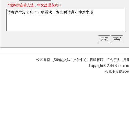
*搜狗拼音输入法，中文处理专家>>
设置首页
-
搜狗输入法
-
支付中心
-
搜狐招聘
-
广告服务
-
客
Copyright
©
2016 Sohu.com
搜狐不良信息