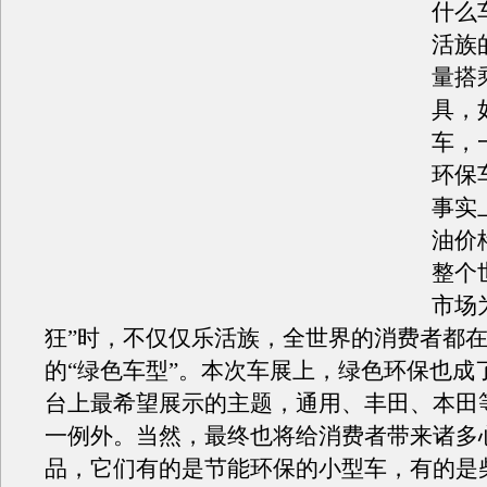
什么
活族
量搭
具，
车，
环保
事实
油价
整个
市场
狂”时，不仅仅乐活族，全世界的消费者都
的“绿色车型”。本次车展上，绿色环保也成
台上最希望展示的主题，通用、丰田、本田
一例外。当然，最终也将给消费者带来诸多
品，它们有的是节能环保的小型车，有的是