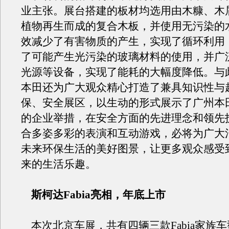
业主张。展台搭建的板材均选用由木糠、木
植物再生而成的复合木板，并使用无污染的
效减少了有害物质的产生，实现了循环利用
了可能产生光污染的玻璃材料的使用，并广泛
光源等设备，实现了能耗的大幅度降低。与
本田还为广大观众精心打造了兼具知识性与
保、安全展区，以生动的形式展示了广州本
的企业举措，在安全方面的先进理念和领先
合多姿多彩的表演和互动游戏，必将为广大
未来环保生活的美好图景，让更多观众感受
来的生活乐趣。
斯柯达Fabia亮相，年底上市
本次北京车展，共有四辆三款Fabia家族