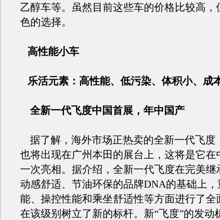
乙醇车等。虽然目前这些车的价格比较高，
色的选择。
高性能小车
乐活元素：高性能、低污染、体积小、成
全新一代飞度中国首展，年中国产
据了解，海外市场正热卖的全新一代飞度（
也将出现在广州本田的展台上，这将是它在
一次亮相。据介绍，全新一代飞度在完美继
动感舒适、节油环保的品牌DNA的基础上，
能、操控性能和乘坐舒适性等方面进行了全
在该级别树立了新的标杆。新“飞度”的发动机有