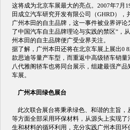
这将成为北京车展最大的亮点。2007年7月1
田成立汽车研究开发有限公司（GHRD），
广州本田的自主品牌，这一事件被业界评论
了中国汽车自主品牌理论与实践的禁区”，
州本田的自主品牌便广受业界关注。
据了解，广州本田还将在北京车展上展出0 8
款思迪等量产车型，而重返中高级轿车销量
八代雅阁轿车也将同台展示，组建最强产品
车展。
广州本田绿色展台
此次联合展台将秉承绿色、和谐的主旨，
等方面全部采用环保材料，从源头上实现了
生和材料的循环利用，充分实践广州本田环