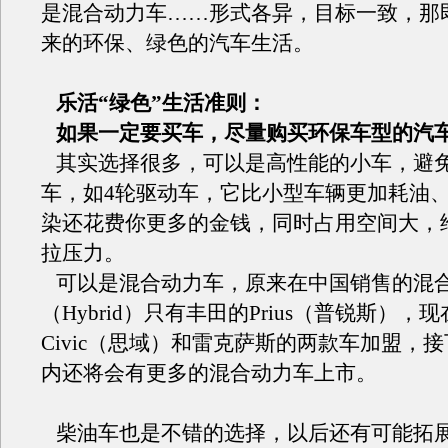
是混合动力车……形式各异，目标一致，那
来的环保、绿色的汽车生活。
乐活“绿色”生活准则：
如果一定要买车，尽量购买环保车型的汽
其实选择很多，可以是高性能的小车，避
车，如4轮驱动车，它比小型车辆更加耗油
染还花费你更多的金钱，同时占用空间大，
拉压力。
可以是混合动力车，原来在中国销售的混
（Hybrid）只有丰田的Prius（普锐斯），
Civic（思域）和雷克萨斯的两款车加盟，
内还将会有更多的混合动力车上市。
柴油车也是不错的选择，以后还有可能拓