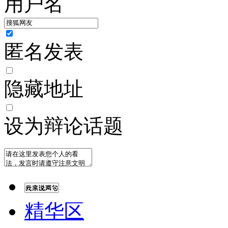
用户名
匿名发表
隐藏地址
设为辩论话题
精华区