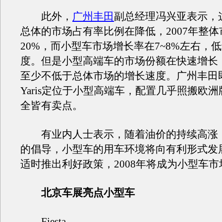
此外，
广州丰田
副总经理冯兴亚表示，
总体的市场占有率比例在降低，2007年整
20%，而小型车市场增长率在7~8%左右，
度。但是小型高端车的市场份额在快速增长
至少不低于总体市场的增长速度。广州丰田
Yaris定位于小型高端车，配置几乎照搬欧
全皆有卖点。
有业内人士表示，随着油价的持续高涨
的倡导，小型车的用车环境将向有利形式发
适时推出利好政策，2008年将成为小型车
北京车展亮点小型车
Fiesta