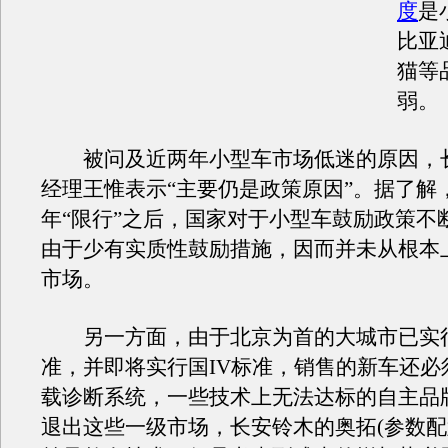
度
是
比亚
猫等
弱。
被问及近两年小型车市场低迷的原因，
经理王惟表示“主要仍是政策原因”。据了解
年“限行”之后，国家对于小型车鼓励政策不
由于少有实质性鼓励措施，因而并未从根本
市场。
另一方面，由于北京为首的大城市已实行国
准，并即将实行国IV标准，销售的新车还必
载诊断系统，一些技术上无法达标的自主品
退出这些一级市场，长安铃木的奥拓(参数配置