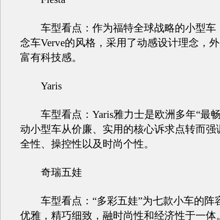
车型看点：作为福特全球战略的小型车
念车Verve的风格，采用了动感设计理念，
富有科技感。
Yaris
车型看点：Yaris雅力士是欧洲多年“最畅
动小型车从价廉、实用的核心诉求点转而强
全性、操控性以及时尚个性。
奇瑞五娃
车型看点：“多彩五娃”为七款小车的阵
优雅，精巧细致，融时尚性和经济性于一体