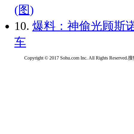
(图)
10.
爆料：神偷光顾斯诺
车
Copyright © 2017 Sohu.com Inc. All Rights Reserv