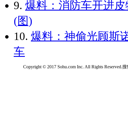
9.
爆料：消防车开进皮
(图)
10.
爆料：神偷光顾斯诺
车
Copyright © 2017 Sohu.com Inc. All Rights Reserv