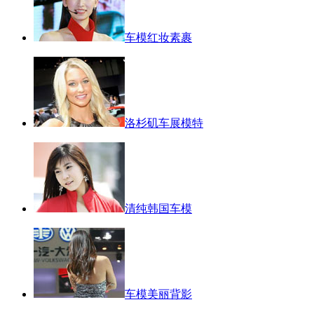
车模红妆素裹
洛杉矶车展模特
清纯韩国车模
车模美丽背影