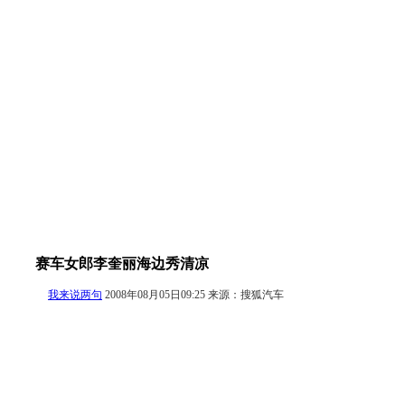
赛车女郎李奎丽海边秀清凉
我来说两句
2008年08月05日09:25 来源：搜狐汽车