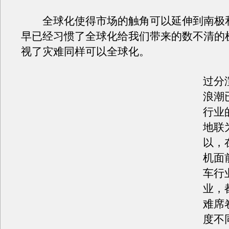
全球化使得市场的触角可以延伸到南极
早已经习惯了全球化给我们带来的数不清的
视了灾难同样可以全球化。
过分
浪潮
行业
地联
以，
机面
车行
业，
难席
度不