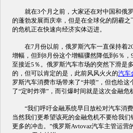
就在3个月之前，大家还在对中国和俄罗
的蓬勃发展而庆幸，但是在全球化的阴霾之
的危机正在快速向经济实体迈进。
在7月份以前，俄罗斯汽车一直保持着2
增幅，但到8月份这个增幅骤然降低到6％，
至接近5％。俄罗斯汽车市场的突然下滑是
的，但可以肯定的是，此前风风火火的
汽车
罗斯汽车消费市场带来了“井喷”，但也给这
了“定时炸弹”，而引爆时间就是这次金融危
“我们呼吁金融系统早日放松对汽车消费
当然我们更希望该死的金融危机不要给我们
更多的冲击。”俄罗斯Avtovaz汽车主管运营的