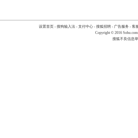
设置首页
-
搜狗输入法
-
支付中心
-
搜狐招聘
-
广告服务
-
客
Copyright
©
2016 Sohu.com
搜狐不良信息