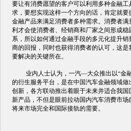
要让有消费愿望的客户可以利用多种金融工
求，要想实现这样一个方向的话，肯定就要
金融产品来满足消费者多种需求。消费者满
利才会使消费者、经销商和厂家之间形成稳
系，所以如何通过金融手段的多元化提升销
商的回报，同时也获得消费者的认可，这是
要解决的关键所在。
业内人士认为，一汽—大众推出以“金融
的衍生服务平台，是在中国汽车金融领域做
创新，各方联动推出着眼于未来并适合我国
新产品，不但是眼前拉动国内汽车消费市场
将来市场完全和国际接轨的需要。