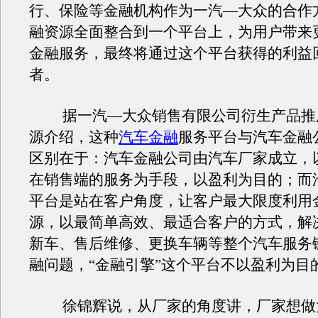
行、保险等金融机构作为一汽—大众的合作
融资源全面整合到一个平台上，为用户带来
金融服务，最终将通过这个平台获得的利益
者。
据一汽—大众销售有限公司衍生产品推
源介绍，这种
汽车金融
服务平台与汽车金融
区别在于：汽车金融公司由汽车厂家成立，
在销售端的服务为手段，以盈利为目的；而
平台是站在客户角度，让客户最大限度利用
源，以最简单高效、最适合客户的方式，解
新车、售后维修、更换车辆等整个汽车服务
融问题，“金融引擎”这个平台不以盈利为目
徐锦辉说，从厂家的角度讲，厂家想做