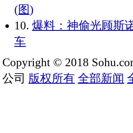
(图)
10.
爆料：神偷光顾斯诺
车
Copyright © 2018 Sohu.co
公司
版权所有
全部新闻