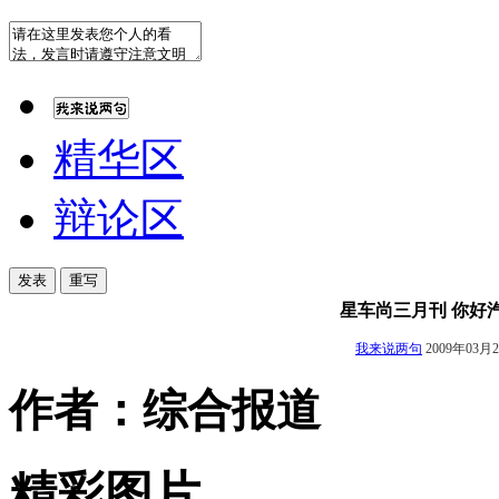
精华区
辩论区
星车尚三月刊 你好汽
我来说两句
2009年03月
作者：综合报道
精彩图片