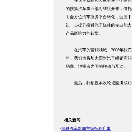
在这里我想和大家分享一个信息，2
的搜狐汽车事业部将继往开来，依托
向全方位汽车服务平台转化，适应中
进一步提升搜狐汽车媒体的专业能力
产品影响力的转型。
在汽车的营销领域，2008年我们
年，我们也将加大面对汽车经销商的
销商、消费者之间的联动与互动。
最后，我预祝本次论坛圆满成功
相关新闻
·
搜狐汽车新闻主编招聘启事