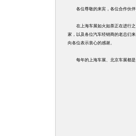
各位尊敬的来宾，各位合作伙伴
在上海车展如火如荼正在进行之时
家，以及各位汽车经销商的老总们来
向各位表示衷心的感谢。
每年的上海车展、北京车展都是