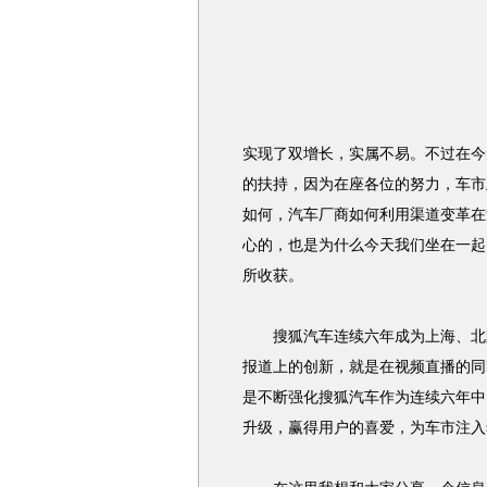
实现了双增长，实属不易。不过在今
的扶持，因为在座各位的努力，车市
如何，汽车厂商如何利用渠道变革在
心的，也是为什么今天我们坐在一起
所收获。
搜狐汽车连续六年成为上海、北京
报道上的创新，就是在视频直播的同
是不断强化搜狐汽车作为连续六年中
升级，赢得用户的喜爱，为车市注入