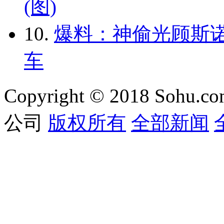
(图)
10.
爆料：神偷光顾斯诺
车
Copyright © 2018 Sohu.co
公司
版权所有
全部新闻