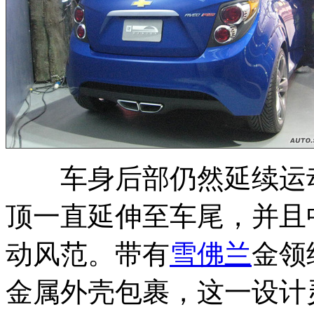
车身后部仍然延续运动
顶一直延伸至车尾，并且
动风范。带有
雪佛兰
金领
金属外壳包裹，这一设计