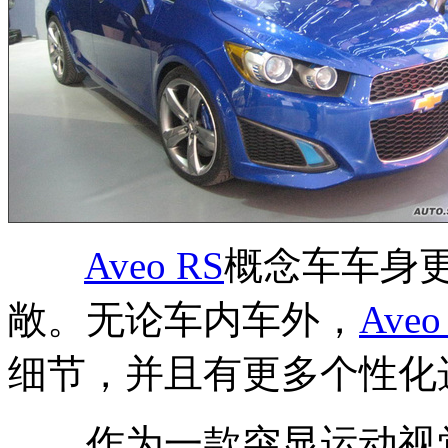
Aveo RS
概念车车身
敞。无论车内车外，
Aveo
细节，并且有更多个性化
作为一款突显运动视觉