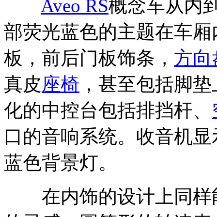
Aveo RS
概念车从内
部荧光蓝色的主题在车厢
板，前后门板饰条，
方向
真皮
座椅
，甚至包括脚垫
化的中控台包括排挡杆、
口的音响系统。收音机显
蓝色背景灯。
在内饰的设计上同样能