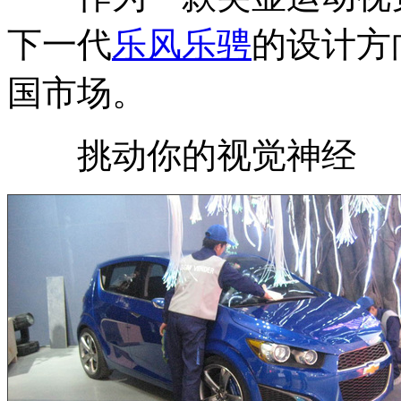
下一代
乐风
乐骋
的设计方
国市场。
挑动你的视觉神经