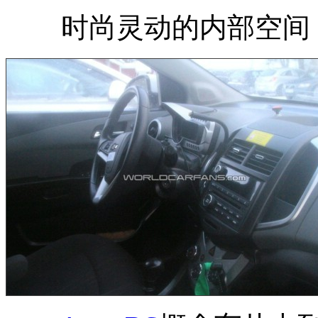
时尚灵动的内部空间