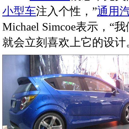
小型车
注入个性，”
通用
Michael Simcoe表
就会立刻喜欢上它的设计