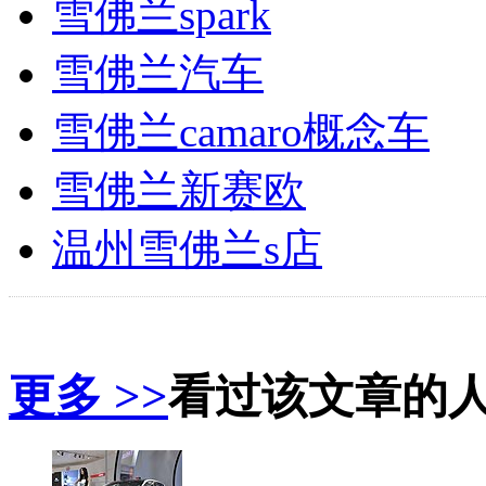
雪佛兰spark
雪佛兰汽车
雪佛兰camaro概念车
雪佛兰新赛欧
温州雪佛兰s店
更多 >>
看过该文章的