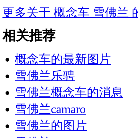
更多关于
概念车 雪佛兰
相关推荐
概念车的最新图片
雪佛兰乐骋
雪佛兰概念车的消息
雪佛兰camaro
雪佛兰的图片