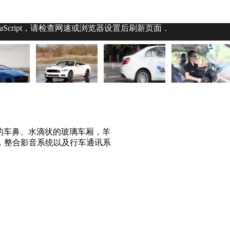
aScript，请检查网速或浏览器设置后刷新页面．
的车鼻、水滴状的玻璃车厢，羊
，整合影音系统以及行车通讯系