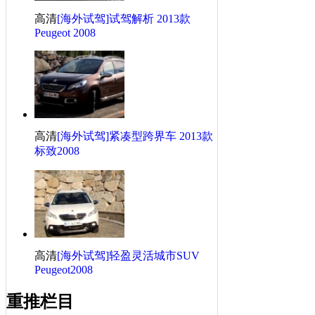
高清
[海外试驾]试驾解析 2013款
Peugeot 2008
高清
[海外试驾]紧凑型跨界车 2013款
标致2008
高清
[海外试驾]轻盈灵活城市SUV
Peugeot2008
重推栏目