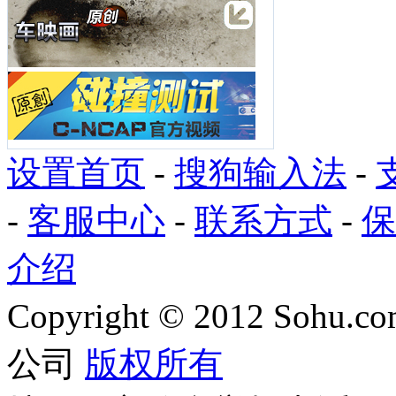
设置首页
-
搜狗输入法
-
-
客服中心
-
联系方式
-
保
介绍
Copyright
©
2012 Sohu.com
公司
版权所有