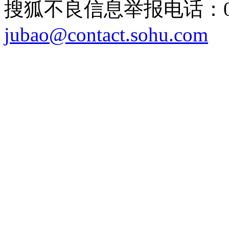
搜狐不良信息举报电话：010
jubao@contact.sohu.com