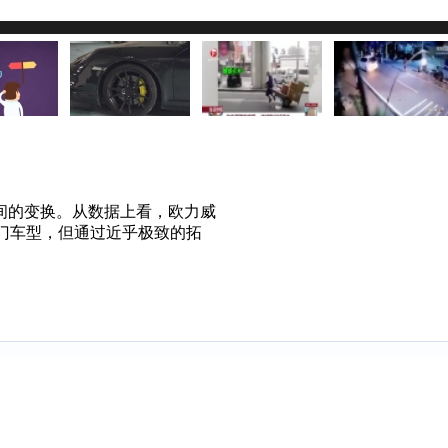
过慢或浏览器禁用了JavaScript，请检查网速或浏览器设置后
间的变换。从数据上看，欧力威
能算入门车型，但通过近乎极致的拓