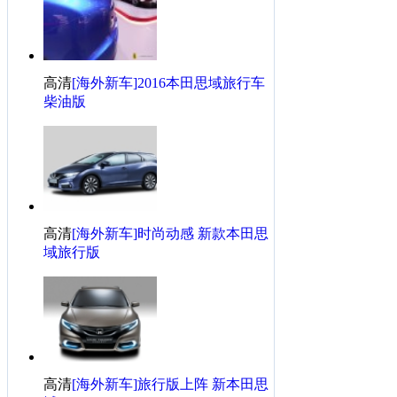
高清
[海外新车]2016本田思域旅行车
柴油版
高清
[海外新车]时尚动感 新款本田思
域旅行版
高清
[海外新车]旅行版上阵 新本田思