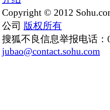
Copyright
©
2012 Sohu.com
公司
版权所有
搜狐不良信息举报电话：010
jubao@contact.sohu.com