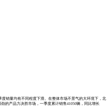
度销量均有不同程度下滑。在整体市场不景气的大环境下，北
劲的产品力决胜市场，一季度累计销售41050辆，同比增长