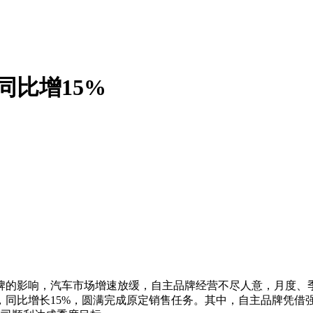
同比增15%
的影响，汽车市场增速放缓，自主品牌经营不尽人意，月度、季
辆，同比增长15%，圆满完成原定销售任务。其中，自主品牌凭借强