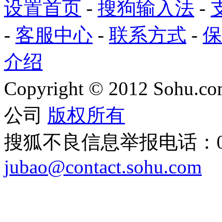
设置首页
-
搜狗输入法
-
-
客服中心
-
联系方式
-
保
介绍
Copyright
©
2012 Sohu.com
公司
版权所有
搜狐不良信息举报电话：010
jubao@contact.sohu.com