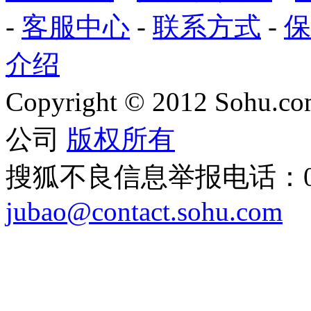
-
客服中心
-
联系方式
-
保
介绍
Copyright
©
2012 Sohu.com
公司
版权所有
搜狐不良信息举报电话：010
jubao@contact.sohu.com